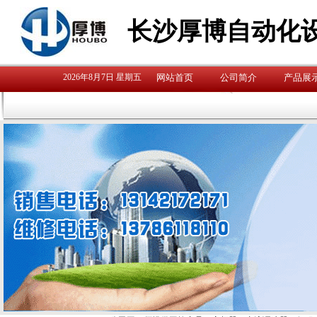
长沙厚博自动化
2026年8月7日 星期五
网站首页
公司简介
产品展