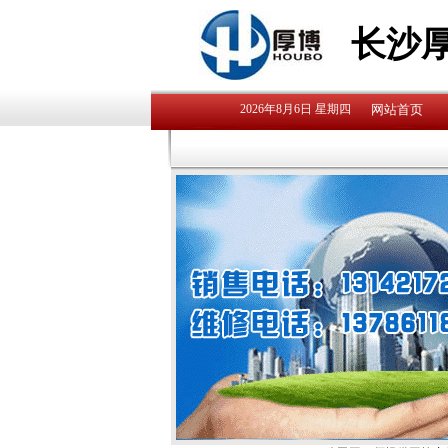
长沙
2026年8月6日 星期四
网站首页