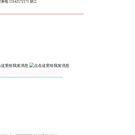
142172171 胡工