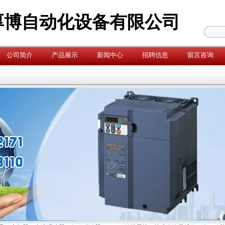
厚博自动化设备有限公司
公司简介
产品展示
新闻中心
招聘信息
留言咨询