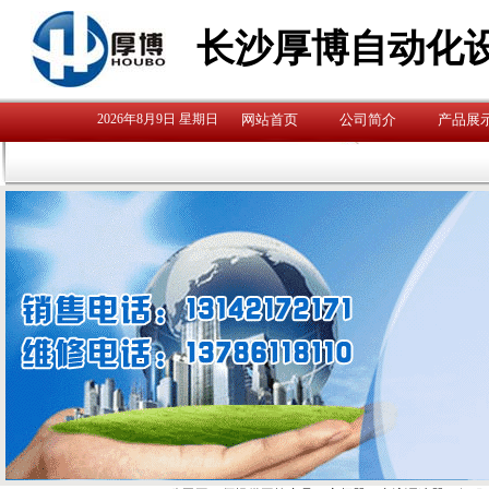
长沙厚博自动化
2026年8月9日 星期日
网站首页
公司简介
产品展