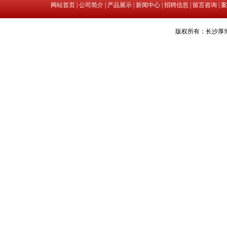
网站首页
|
公司简介
|
产品展示
|
新闻中心
|
招聘信息
|
留言咨询
|
案
版权所有：长沙厚