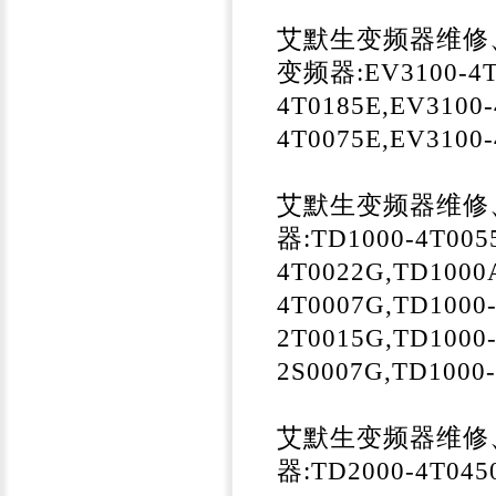
艾默生变频器维修
变频器:EV3100-4T0
4T0185E,EV3100-
4T0075E,EV3100
艾默生变频器维修
器:TD1000-4T005
4T0022G,TD1000
4T0007G,TD1000
2T0015G,TD1000-
2S0007G,TD1000-
艾默生变频器维修、
器:TD2000-4T045