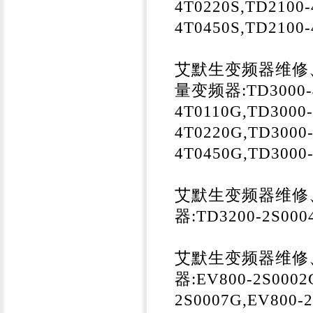
4T0220S,TD2100-
4T0450S,TD2100-
艾默生变频器维修、
量变频器:TD3000-4T
4T0110G,TD3000
4T0220G,TD3000
4T0450G,TD3000
艾默生变频器维修
器:TD3200-2S000
艾默生变频器维修
器:EV800-2S0002
2S0007G,EV800-2