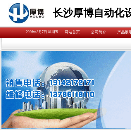
长沙厚博自动化
2026年8月7日 星期五
网站首页
公司简介
产品展