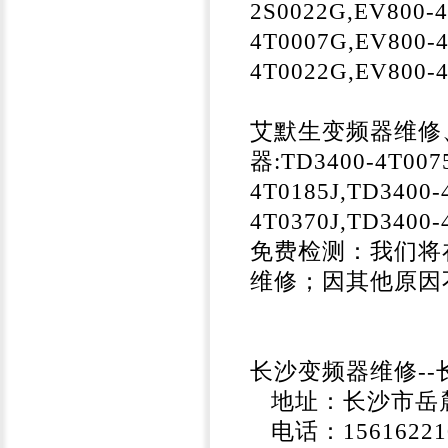
2S0022G,EV800-
4T0007G,EV800-
4T0022G,EV800-
艾默生变频器维修
器:TD3400-4T0075
4T0185J,TD3400-
4T0370J,TD3400-
免费检测：我们将
维修；因其他原因
长沙变频器维修-
地址：长沙市岳麓
电话：156162210