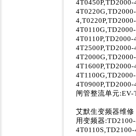
4T0450P,TD2000-
4T0220G,TD2000-
4,T0220P,TD2000
4T0110G,TD2000-
4T0110P,TD2000-
4T2500P,TD2000-
4T2000G,TD2000-
4T1600P,TD2000-
4T1100G,TD2000-
4T0900P,TD2000-
闸管整流单元:EV-TU
艾默生变频器维修，
用变频器:TD2100-4T
4T0110S,TD2100-