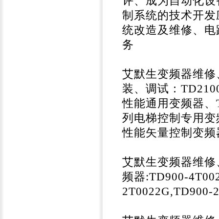
评、成为自动化设
制系统的技术开发
统改造及维修、电
务
艾默生变频器维修
装、调试：TD210
性能通用变频器、T
列电梯控制专用变频
性能矢量控制变频
艾默生变频器维修
频器:TD900-4T002
2T0022G,TD900-