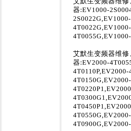
艾默生变频器维修
器:EV1000-2S000
2S0022G,EV1000
4T0022G,EV1000-
4T0055G,EV1000
艾默生变频器维修
器:EV2000-4T005
4T0110P,EV2000-
4T0150G,EV2000-
4T0220P1,EV2000
4T0300G1,EV2000
4T0450P1,EV2000
4T0550G,EV2000-
4T0900G,EV2000-