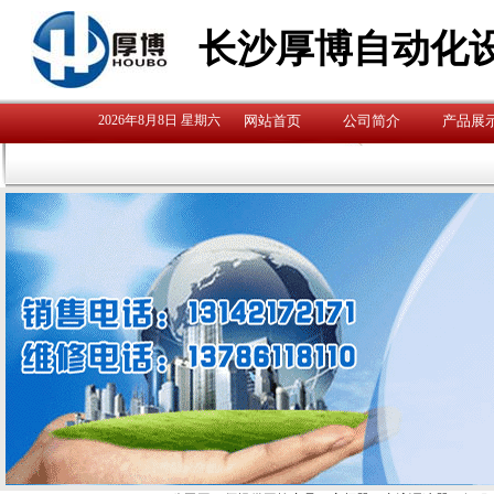
长沙厚博自动化
2026年8月8日 星期六
网站首页
公司简介
产品展