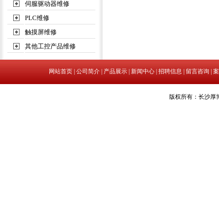
伺服驱动器维修
PLC维修
触摸屏维修
其他工控产品维修
网站首页
|
公司简介
|
产品展示
|
新闻中心
|
招聘信息
|
留言咨询
|
案
版权所有：长沙厚