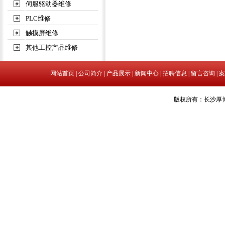
伺服驱动器维修
PLC维修
触摸屏维修
其他工控产品维修
网站首页
|
公司简介
|
产品展示
|
新闻中心
|
招聘信息
|
留言咨询
|
案
版权所有：长沙厚