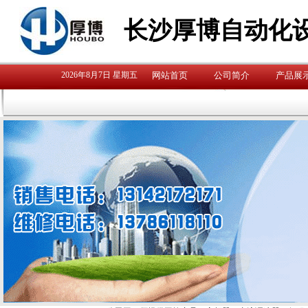
长沙厚博自动化
2026年8月7日 星期五
网站首页
公司简介
产品展